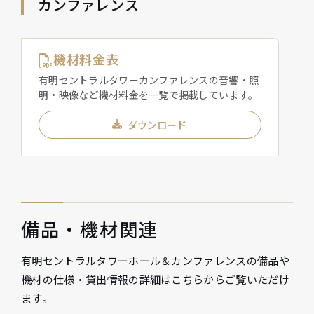
カンファレンス
機材料金表
有明セントラルタワーカンファレンスの音響・照
明・映像など機材料金を一覧で掲載しています。
ダウンロード
備品・機材関連
有明セントラルタワーホール＆カンファレンスの備品や
機材の仕様・貸出情報の詳細はこちらからご覧いただけ
ます。