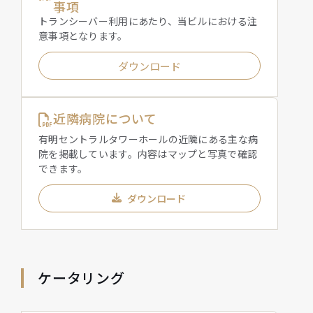
事項
トランシーバー利用にあたり、当ビルにおける注
意事項となります。
ダウンロード
近隣病院について
有明セントラルタワーホールの近隣にある主な病
院を掲載しています。内容はマップと写真で確認
できます。
ダウンロード
ケータリング