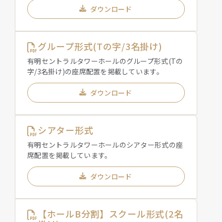
ダウンロード
グループ形式(Tの字/3名掛け)
有明セントラルタワーホールのグループ形式(Tの
字/3名掛け)の座席配置を掲載しています。
ダウンロード
シアター形式
有明セントラルタワーホールのシアター形式の座
席配置を掲載しています。
ダウンロード
【ホールB分割】スクール形式(2名