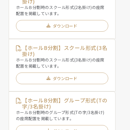
掛け)
ホールＢ分割時のスクール形式(2名掛け)の座席
配置を掲載しています。
ダウンロード
【ホールB分割】スクール形式(3名
掛け)
ホールＢ分割時のスクール形式(3名掛け)の座席
配置を掲載しています。
ダウンロード
【ホールB分割】グループ形式(Tの
字/3名掛け)
ホールＢ分割時のグループ形式(Tの字/3名掛け)
の座席配置を掲載しています。