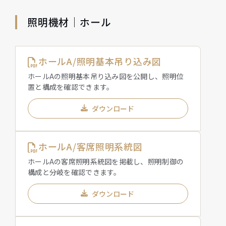
照明機材｜ホール
ホールA/照明基本吊り込み図
ホールAの照明基本吊り込み図を公開し、照明位
置と構成を確認できます。
ダウンロード
ホールA/客席照明系統図
ホールAの客席照明系統図を掲載し、照明制御の
構成と分岐を確認できます。
ダウンロード