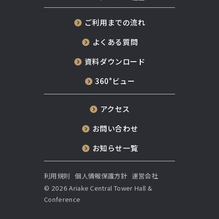
ご利用までの流れ
よくある質問
資料ダウンロード
360°ビュー
アクセス
お問い合わせ
お知らせ一覧
利用規則
個人情報保護方針
運営会社
© 2026 Ariake Central Tower Hall &
Conference