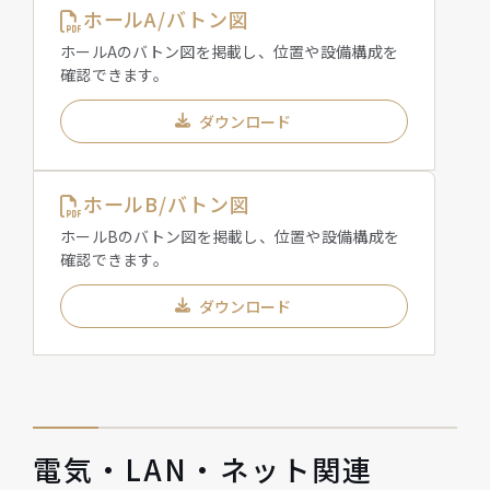
ホールA/バトン図
ホールAのバトン図を掲載し、位置や設備構成を
確認できます。
ダウンロード
ホールB/バトン図
ホールBのバトン図を掲載し、位置や設備構成を
確認できます。
ダウンロード
電気・LAN・ネット関連