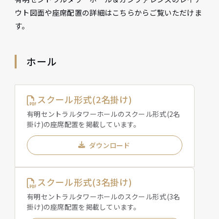
ウト図面や座席配置の詳細はこちらからご覧いただけま
す。
ホール
スクール形式(2名掛け)
有明セントラルタワーホールのスクール形式(2名
掛け)の座席配置を掲載しています。
ダウンロード
スクール形式(3名掛け)
有明セントラルタワーホールのスクール形式(3名
掛け)の座席配置を掲載しています。