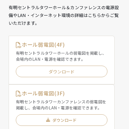
有明セントラルタワーホール＆カンファレンスの電源設
備やLAN・インターネット環境の詳細はこちらからご覧
いただけます。
ホール弱電図(4F)
有明セントラルタワーホールの弱電図を掲載し、
会場内のLAN・電源を確認できます。
ダウンロード
ホール弱電図(3F)
有明セントラルタワーカンファレンスの弱電図を
掲載し、会場内のLAN・電源を確認できます。
ダウンロード