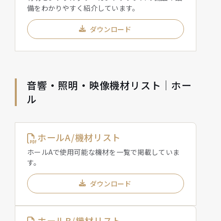
備をわかりやすく紹介しています。
ダウンロード
音響・照明・映像機材リスト｜ホー
ル
ホールA/機材リスト
ホールAで使用可能な機材を一覧で掲載していま
す。
ダウンロード
ホールB/機材リスト