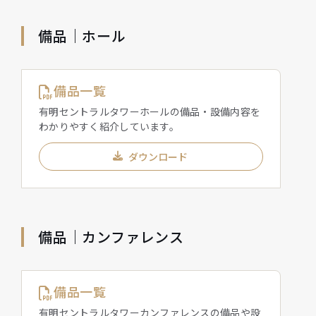
備品｜ホール
備品一覧
有明セントラルタワーホールの備品・設備内容を
わかりやすく紹介しています。
ダウンロード
備品｜カンファレンス
備品一覧
有明セントラルタワーカンファレンスの備品や設