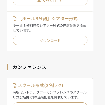
ダウンロード
【ホールB分割】シアター形式
ホールＢ分割時のシアター形式の座席配置を掲載
しています。
ダウンロード
カンファレンス
スクール形式(2名掛け)
有明セントラルタワーカンファレンスのスクール
形式(2名掛け)の座席配置を掲載しています。