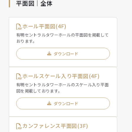
平面図｜全体
ホール平面図(4F)
有明セントラルタワーホールの平面図を掲載して
おります。
ダウンロード
ホールスケール入り平面図(4F)
有明セントラルタワーホールのスケール入り平面
図を掲載しております。
ダウンロード
カンファレンス平面図(3F)