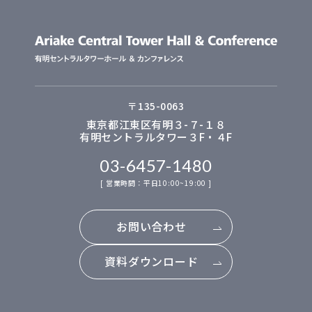
〒
135-0063
東京都江東区有明３-７-１８
有明セントラルタワー３F・４F
03-6457-1480
[ 営業時間：平日10:00~19:00 ]
お問い合わせ
資料ダウンロード