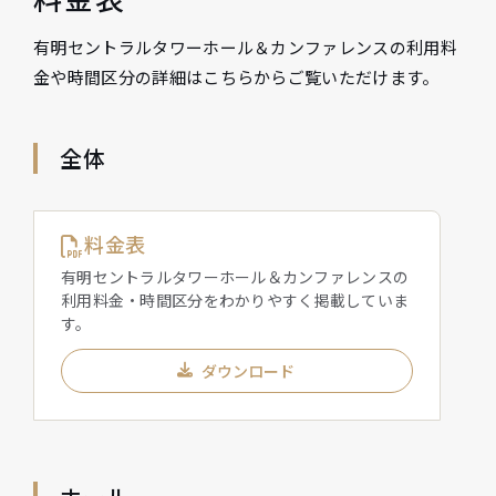
有明セントラルタワーホール＆カンファレンスの利用料
金や時間区分の詳細はこちらからご覧いただけます。
全体
料金表
有明セントラルタワーホール＆カンファレンスの
利用料金・時間区分をわかりやすく掲載していま
す。
ダウンロード