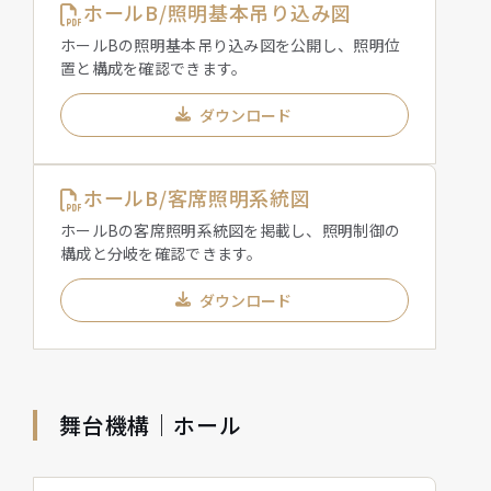
ホールB/照明基本吊り込み図
ホールBの照明基本吊り込み図を公開し、照明位
置と構成を確認できます。
ダウンロード
ホールB/客席照明系統図
ホールBの客席照明系統図を掲載し、照明制御の
構成と分岐を確認できます。
ダウンロード
舞台機構｜ホール