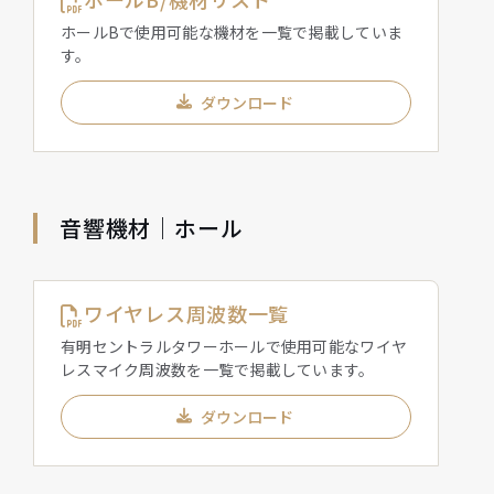
ホールBで使用可能な機材を一覧で掲載していま
す。
ダウンロード
音響機材｜ホール
ワイヤレス周波数一覧
有明セントラルタワーホールで使用可能なワイヤ
レスマイク周波数を一覧で掲載しています。
ダウンロード