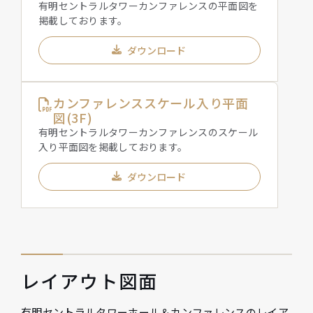
有明セントラルタワーカンファレンスの平面図を
掲載しております。
ダウンロード
カンファレンススケール入り平面
図(3F)
有明セントラルタワーカンファレンスのスケール
入り平面図を掲載しております。
ダウンロード
レイアウト図面
有明セントラルタワーホール＆カンファレンスのレイア