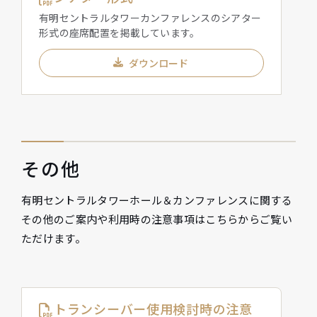
有明セントラルタワーカンファレンスのシアター
形式の座席配置を掲載しています。
ダウンロード
その他
有明セントラルタワーホール＆カンファレンスに関する
その他のご案内や利用時の注意事項はこちらからご覧い
ただけます。
トランシーバー使用検討時の注意