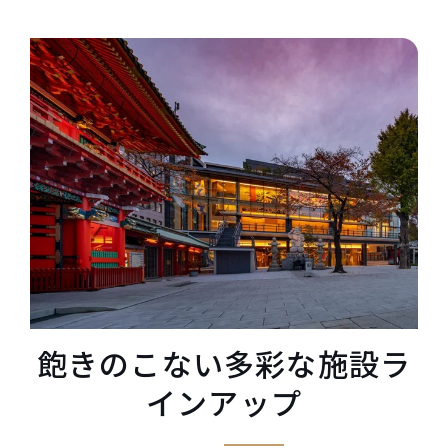
飽きのこない多彩な施設ラ
インアップ