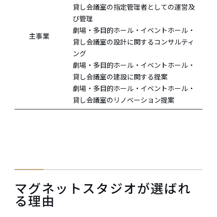
貸し会議室の指定管理者としての運営及
び管理
劇場・多目的ホール・イベントホール・
主事業
貸し会議室の設計に関するコンサルティ
ング
劇場・多目的ホール・イベントホール・
貸し会議室の建設に関する提案
劇場・多目的ホール・イベントホール・
貸し会議室のリノベーション提案
マグネットスタジオが選ばれ
る理由