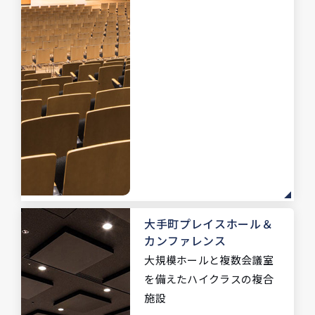
大手町プレイスホール
＆
カンファレンス
大規模ホールと複数会議室
を備えた
ハイクラスの複合
施設