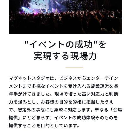
"イベントの成功"を
実現する現場力
マグネットスタジオは、ビジネスからエンターテイン
メントまで多様なイベントを受け入れる施設運営を長
年手がけてきました。現場で培った高い対応力と判断
力を強みとし、お客様の目的を的確に把握したうえ
で、想定外の事態にも柔軟に対応します。単なる「会場
提供」にとどまらず、イベントの成功体験そのものを
提供することを目的としています。