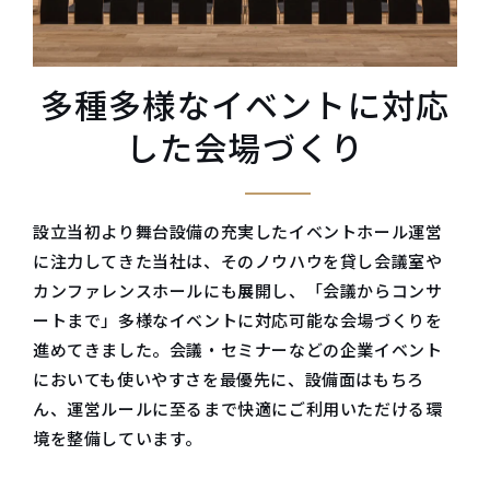
多種多様なイベントに対応
した会場づくり
設立当初より舞台設備の充実したイベントホール運営
に注力してきた当社は、そのノウハウを貸し会議室や
カンファレンスホールにも展開し、「会議からコンサ
ートまで」多様なイベントに対応可能な会場づくりを
進めてきました。会議・セミナーなどの企業イベント
においても使いやすさを最優先に、設備面はもちろ
ん、運営ルールに至るまで快適にご利用いただける環
境を整備しています。