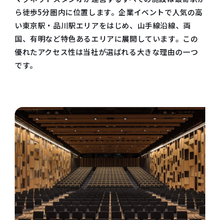
ら徒歩5分圏内に位置します。企業イベントで人気の高
い東京駅・品川駅エリアをはじめ、山手線沿線、両
国、有明など特色あるエリアに展開しています。この
優れたアクセス性は当社が選ばれる大きな理由の一つ
です。