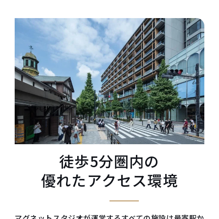
徒歩5分圏内の
優れたアクセス環境
マグネットスタジオが運営するすべての施設は最寄駅か