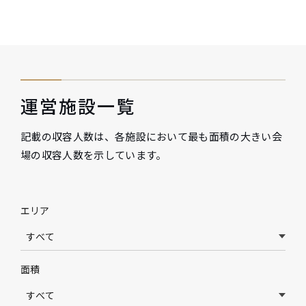
運営施設一覧
記載の収容人数は、各施設において最も面積の大きい会
場の収容人数を示しています。
エリア
面積