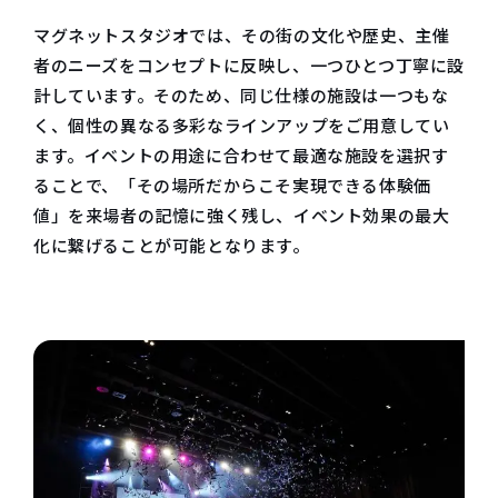
マグネットスタジオでは、その街の文化や歴史、主催
者のニーズをコンセプトに反映し、一つひとつ丁寧に設
計しています。そのため、同じ仕様の施設は一つもな
く、個性の異なる多彩なラインアップをご用意してい
ます。イベントの用途に合わせて最適な施設を選択す
ることで、「その場所だからこそ実現できる体験価
値」を来場者の記憶に強く残し、イベント効果の最大
化に繋げることが可能となります。