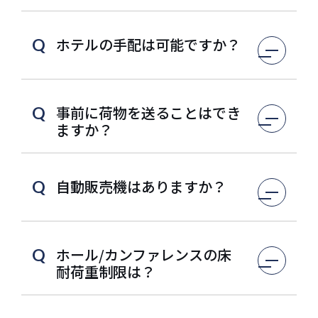
ホテルの手配は可能ですか？
Q
事前に荷物を送ることはでき
Q
ますか？
自動販売機はありますか？
Q
ホール/カンファレンスの床
Q
耐荷重制限は？