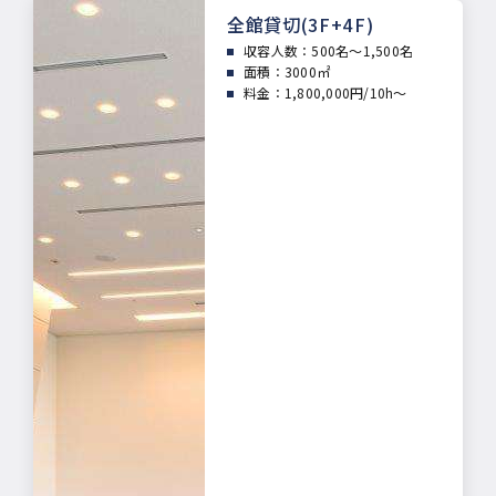
全館貸切(3F+4F)
収容人数：
500名～1,500名
面積：
3000㎡
料金：1,800,000円/10h～