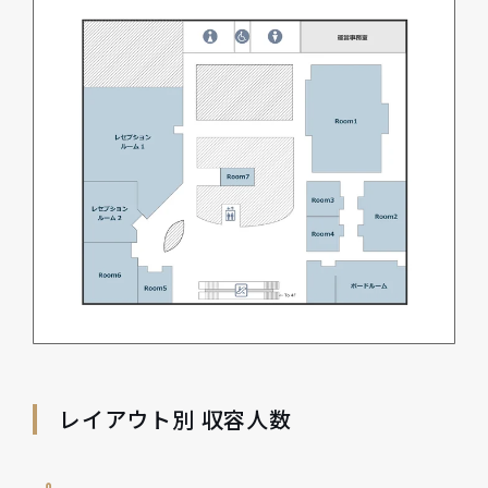
レイアウト別 収容人数