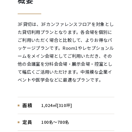
3F貸切は、3Fカンファレンスフロアを対象とし
た貸切利用プランとなります。各会場を個別に
ご利用いただく場合と比較して、よりお得なパ
ッケージプランです。Room1やレセプションル
ームをメイン会場としてご利用いただき、その
他の会議室を分科会会場・展示会場・控室とし
て幅広くご活用いただけます。中規模な企業イ
ベントや医学会などに最適なプランです。
面積
1,024㎡[310坪]
定員
100名～780名