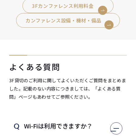
3Fカンファレンス利用料金
カンファレンス設備・機材・備品
よくある質問
3F貸切のご利用に関してよくいただくご質問をまとめま
した。記載のない内容につきましては、「よくある質
問」ページもあわせてご参照ください。
Wi-Fiは利用できますか？
Q