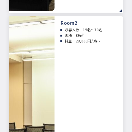
Room2
収容人数：15名～70名
面積：
89㎡
料金：28,000円/3h～