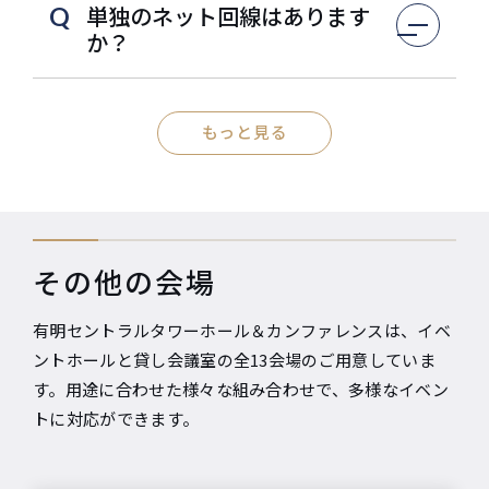
単独のネット回線はあります
Q
か？
もっと見る
その他の会場
有明セントラルタワーホール＆カンファレンスは、イベ
ントホールと貸し会議室の全13会場のご用意していま
す。用途に合わせた様々な組み合わせで、多様なイベン
トに対応ができます。