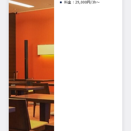
料金：29,000円/3h～