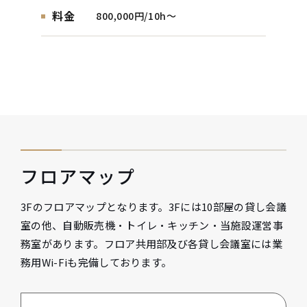
料金
800,000円/10h〜
フロアマップ
3Fのフロアマップとなります。3Fには10部屋の貸し会議
室の他、自動販売機・トイレ・キッチン・当施設運営事
務室があります。フロア共用部及び各貸し会議室には業
務用Wi-Fiも完備しております。