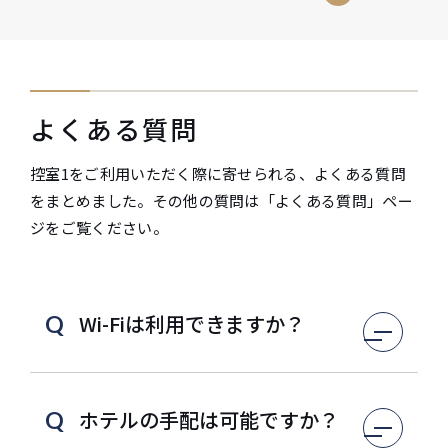
よくある質問
控室1をご利用いただく際に寄せられる、よくある質問
をまとめました。その他の質問は「よくある質問」ペー
ジをご覧ください。
Wi-Fiは利用できますか？
Q
ホテルの手配は可能ですか？
Q