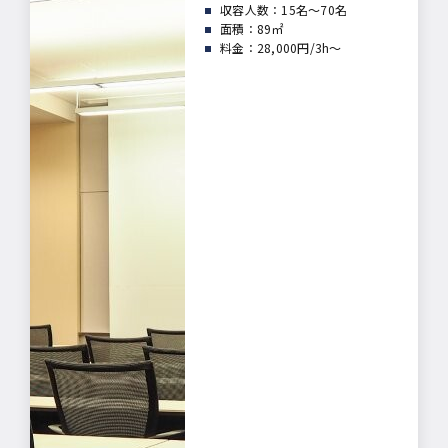
収容人数：15名～70名
面積：
89㎡
料金：28,000円/3h～