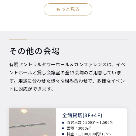
もっと見る
その他の会場
有明セントラルタワーホール＆カンファレンスは、イベ
ントホールと貸し会議室の全13会場のご用意していま
す。用途に合わせた様々な組み合わせで、多様なイベン
トに対応ができます。
全館貸切(3F+4F)
収容人数：
500名～1,500名
面積：
3000㎡
料金：1,800,000円/10h～