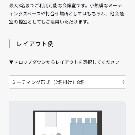
最大8名までご利用可能な会議室です。小規模なミーテ
ィングスペースや打合せ場所としてはもちろん、他会議
室の控室としてもご活用いただけます。
レイアウト例
▼ドロップダウンからレイアウトを選択してください