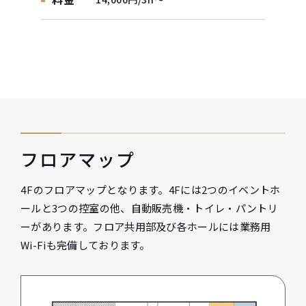
フロアマップ
4Fのフロアマップとなります。4Fには2つのイベントホ
ールと3つの控室の他、自動販売機・トイレ・パントリ
ーがあります。フロア共用部及び各ホールには業務用
Wi-Fiも完備しております。