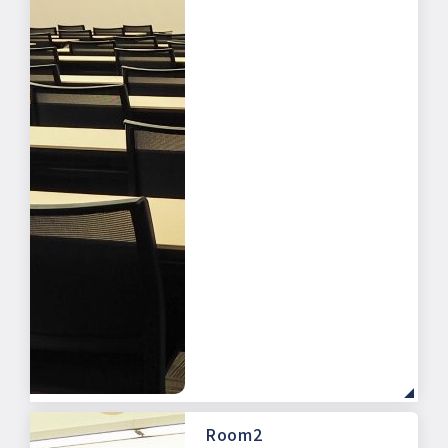
Room2