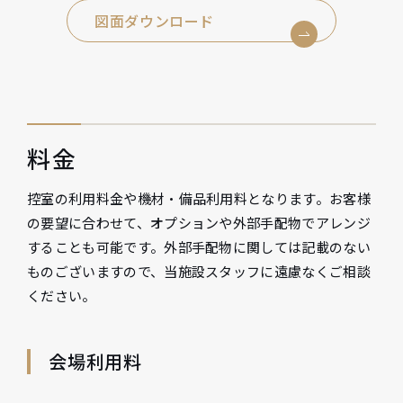
図面ダウンロード
料金
控室の利用料金や機材・備品利用料となります。お客様
の要望に合わせて、オプションや外部手配物でアレンジ
することも可能です。外部手配物に関しては記載のない
ものございますので、当施設スタッフに遠慮なくご相談
ください。
会場利用料