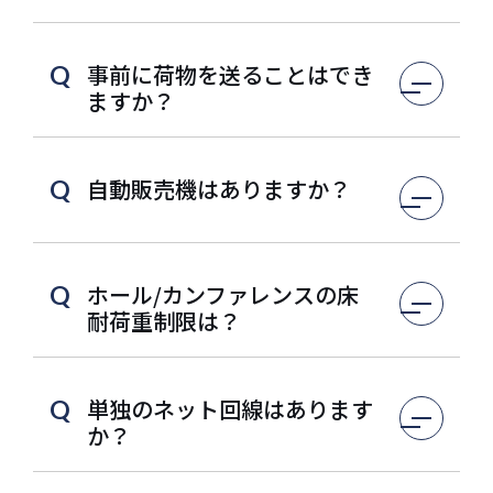
事前に荷物を送ることはでき
Q
ますか？
自動販売機はありますか？
Q
ホール/カンファレンスの床
Q
耐荷重制限は？
単独のネット回線はあります
Q
か？