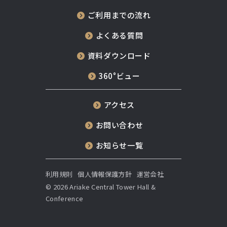
ご利用までの流れ
よくある質問
資料ダウンロード
360°ビュー
アクセス
お問い合わせ
お知らせ一覧
利用規則
個人情報保護方針
運営会社
© 2026 Ariake Central Tower Hall &
Conference