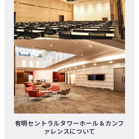
有明セントラルタワーホール
＆カンフ
ァレンスについて