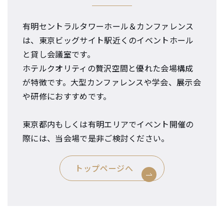
有明セントラルタワーホール＆カンファレンス
は、東京ビッグサイト駅近くのイベントホール
と貸し会議室です。
ホテルクオリティの贅沢空間と優れた会場構成
が特徴です。大型カンファレンスや学会、展示会
や研修におすすめです。
東京都内もしくは有明エリアでイベント開催の
際には、当会場で是非ご検討ください。
トップページへ